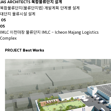
복합물류단지 설계
JAS ARCHITECTS
북합물류단지(물류단지법) 개발계획 단계별 설계
대단지 물류시설 설계
05
05
IMLC 이천마장 물류단지
IMLC – Icheon Majang Logistics
Complex
PROJECT
Best Works