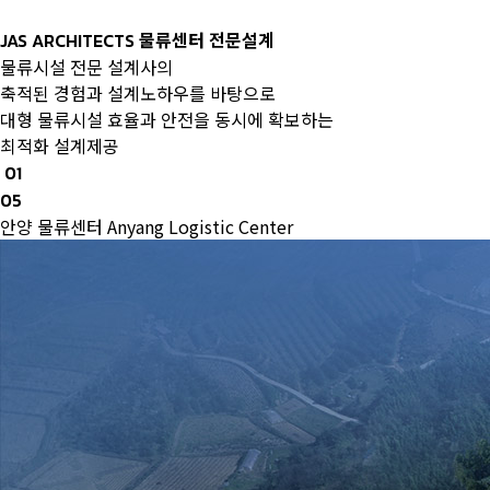
물류센터 전문설계
JAS ARCHITECTS
물류시설 전문 설계사의
축적된 경험과 설계노하우를 바탕으로
대형 물류시설 효율과 안전을 동시에 확보하는
최적화 설계제공
01
05
안양 물류센터
Anyang Logistic Center