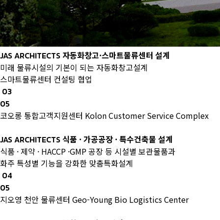
자동화창고·스마트물류센터 설계
JAS ARCHITECTS
미래 물류시설의 기본이 되는 자동화창고설계
스마트물류센터 컨설팅 협업
03
05
코오롱 통합고객지원센터
Kolon Customer Service Complex
식품 · 가공공장 · 특수건축물 설계
JAS ARCHITECTS
식품 · 제약 · HACCP ·GMP 공장 등 시설별 보관물품과
화주 특성별 기능을 강화한 맞춤특화설계
04
05
지오영 천안 물류센터
Geo-Young Bio Logistics Center